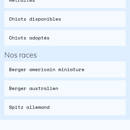
Retraités
Chiots disponibles
Chiots adoptés
Nos races
Berger americain miniature
Berger australien
Spitz allemand