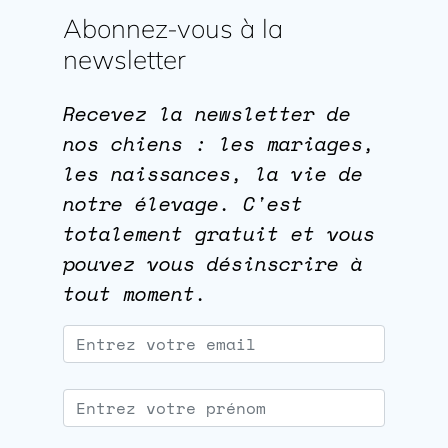
Abonnez-vous à la
newsletter
Recevez la newsletter de
nos chiens : les mariages,
les naissances, la vie de
notre élevage. C'est
totalement gratuit et vous
pouvez vous désinscrire à
tout moment.