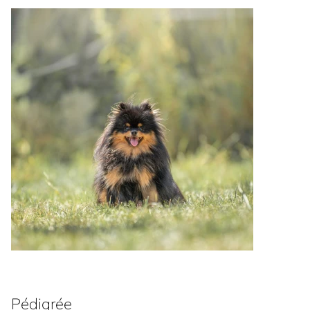
Pédigrée