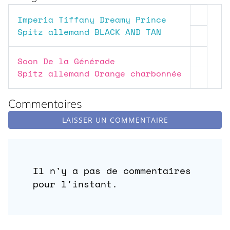
Imperia Tiffany Dreamy Prince
Spitz allemand BLACK AND TAN
Soon De la Générade
Spitz allemand Orange charbonnée
Commentaires
LAISSER UN COMMENTAIRE
Il n'y a pas de commentaires
pour l'instant.