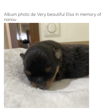
Album photo de Very beautiful Elsa In memory of
nanou